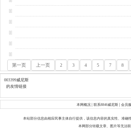
第一页
上一页
2
3
4
5
7
8
003399威尼斯
的友情链接
|
|
本网概况
联系8846威尼斯
会员
本站部分信息由相应民事主体自行提供，该信息内容的真实性、准确
本网部分转载文章、图片等无法联