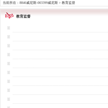
当前所在：
8846威尼斯-003399威尼斯
>
教育监督
教育监督