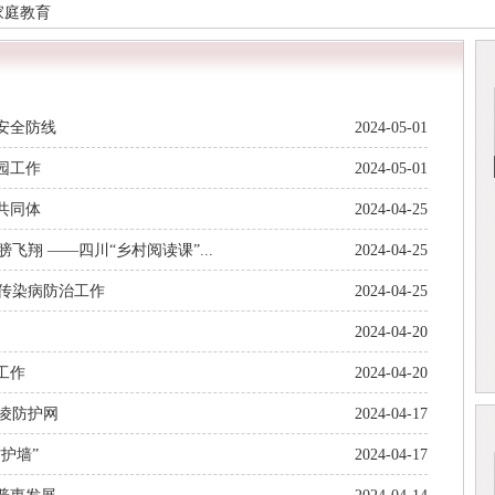
家庭教育
安全防线
2024-05-01
园工作
2024-05-01
共同体
2024-04-25
翔 ——四川“乡村阅读课”...
2024-04-25
传染病防治工作
2024-04-25
2024-04-20
工作
2024-04-20
凌防护网
2024-04-17
护墙”
2024-04-17