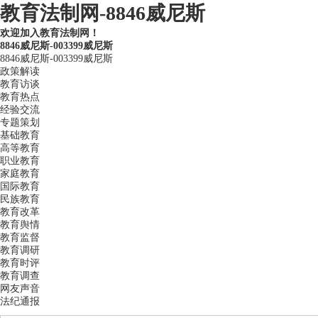
教育法制网-8846威尼斯
欢迎加入教育法制网！
8846威尼斯-003399威尼斯
8846威尼斯-003399威尼斯
政策解读
教育访谈
教育热点
经验交流
专题策划
基础教育
高等教育
职业教育
家庭教育
国际教育
民族教育
教育改革
教育舆情
教育监督
教育调研
教育时评
教育调查
网友声音
法纪通报