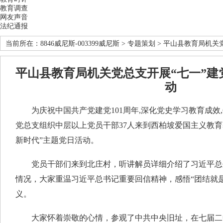
教育调查
网友声音
法纪通报
当前所在：
8846威尼斯-003399威尼斯
>
专题策划
> 平山县教育局机关
平山县教育局机关党总支开展“七一”建
动
为庆祝中国共产党建党101周年,深化党史学习教育成效,
党总支组织中层以上党员干部37人来到西柏坡爱国主义教育
新时代”主题党日活动。
党员干部们来到北庄村，听讲解员详细介绍了习近平总
情况，大家重温习近平总书记重要回信精神，感悟“团结就
义。
大家怀着崇敬的心情，参观了中共中央旧址，在七届二