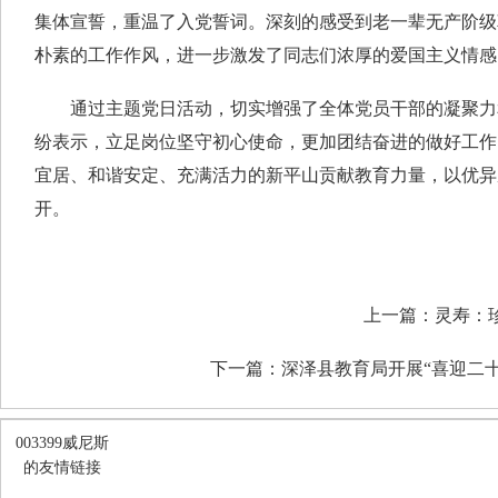
集体宣誓，重温了入党誓词。深刻的感受到老一辈无产阶级
朴素的工作作风，进一步激发了同志们浓厚的爱国主义情感
通过主题党日活动，切实增强了全体党员干部的凝聚力
纷表示，立足岗位坚守初心使命，更加团结奋进的做好工作
宜居、和谐安定、充满活力的新平山贡献教育力量，以优异
开。
上一篇：
灵寿：
下一篇：
深泽县教育局开展“喜迎二十
003399威尼斯
的友情链接