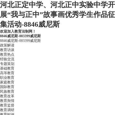
河北正定中学、河北正中实验中学开
展“我与正中”故事画优秀学生作品征
集活动-8846威尼斯
欢迎加入教育法制网！
8846威尼斯-003399威尼斯
8846威尼斯-003399威尼斯
政策解读
教育访谈
教育热点
经验交流
专题策划
基础教育
高等教育
职业教育
家庭教育
国际教育
民族教育
教育改革
教育舆情
教育监督
教育调研
教育时评