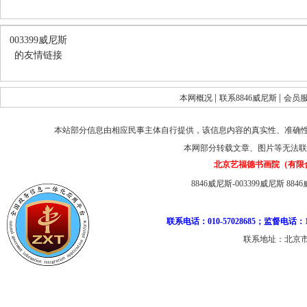
003399威尼斯
的友情链接
|
|
本网概况
联系8846威尼斯
会员
本站部分信息由相应民事主体自行提供，该信息内容的真实性、准确
本网部分转载文章、图片等无法联
北京艺福德书画院（有限
8846威尼斯-003399威尼斯
884
联系电话：010-57028685；监督电话：1
联系地址：北京市