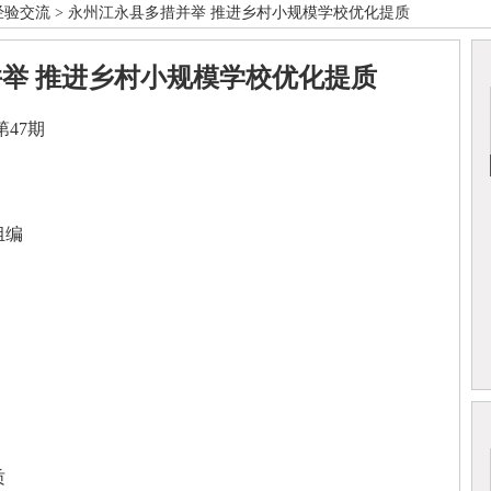
经验交流
> 永州江永县多措并举 推进乡村小规模学校优化提质
举 推进乡村小规模学校优化提质
47期
组编
质