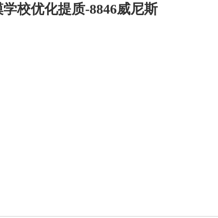
学校优化提质-8846威尼斯