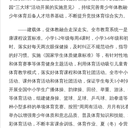
园“三大球”活动开展的实施意见》，持续完善青少年体教
少年体育后备人才培养基础，不断提升竞技体育综合实力。
——建载体，促体教融合走深走实。全市教育系统一是
康课程设置标准。小学1-2年级每周4课时，小学3-6年级和
时。落实好每天两次眼保健操，及时纠正不规范动作，指导
的好习惯。实施《国家学生体质健康标准》等，有针对性地
和体育赛事等体育健身主题活动，利用体育活动吸引儿童青
体育教学模式，落实好体育课程和体育社团活动。全市中小
活动、课外体育活动和体育社团活动，保证学生每天1小时
开展全国中小学生广播体操、韵律操、田径、举重、游泳、
等体育活动，组建健身操、篮球、足球、乒乓球、跆拳道等
种小型多样的单项体育竞赛。按照“周周有活动、月月有比
举办以增强青少年体质和意志品质、普及体育知识和技能、
彩体育活动，不断丰富课余训练、体育作业、夏（冬）令营