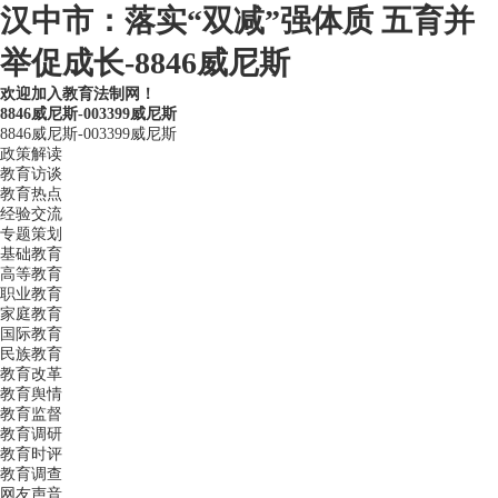
汉中市：落实“双减”强体质 五育并
举促成长-8846威尼斯
欢迎加入教育法制网！
8846威尼斯-003399威尼斯
8846威尼斯-003399威尼斯
政策解读
教育访谈
教育热点
经验交流
专题策划
基础教育
高等教育
职业教育
家庭教育
国际教育
民族教育
教育改革
教育舆情
教育监督
教育调研
教育时评
教育调查
网友声音