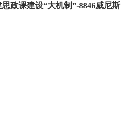
思政课建设“大机制”-8846威尼斯