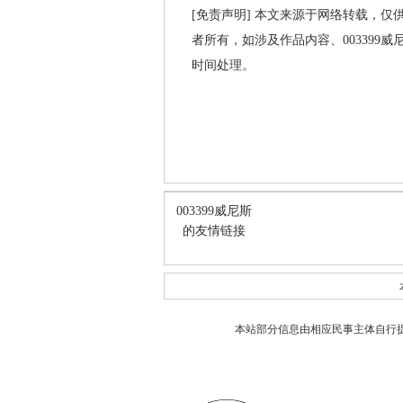
[免责声明] 本文来源于网络转载，仅
者所有，如涉及作品内容、003399
时间处理。
003399威尼斯
的友情链接
本站部分信息由相应民事主体自行