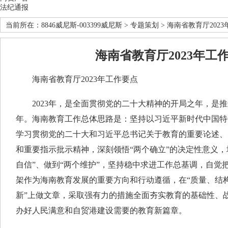
法纪通报
当前所在：
8846威尼斯-003399威尼斯
>
专题策划
> 海南省教育厅202
海南省教育厅2023年工
海南省教育厅2023年工作要点
2023年，是全面贯彻党的二十大精神的开局之年，是推
年。海南教育工作总体思路是：坚持以习近平新时代中国特
学习贯彻党的二十大和习近平总书记关于教育的重要论述、
和重要指示批示精神，深刻领悟“两个确立”的决定性意义，
自信”、做到“两个维护”，坚持稳中求进工作总基调，自觉
架作为海南教育发展的重要方向和行动遵循，在“质量、结构
新”上做文章，采取强有力的措施全面夯实教育的基础性、
办好人民满意和自贸港建设需要的教育新篇章。