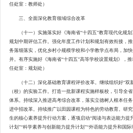
任处室：教师处）
三、全面深化教育领域综合改革
（十一）实施落实好《海南省“十四五”教育现代化规划》
规划中期评估工作。强化年度工作计划和规划有效衔接，推
务落细落实，优化乡村小规模学校和小学教学点布局，加快推
并。有序实施好《海南省“十四五”高等学校设置规划》，推
任处室：规划处）
（十二）深化基础教育课程评价改革。继续组织好“双新
（校）的实验工作。打造一批新课程实施样板校，引导全省
体系。持续深入推进高考综合改革，落实立德树人根本任务
进中招改革。持续推广以田园课程为特色的劳动教育。研究
生的核心素养提升行动方案，逐项启动“阅读与表达能力提升
计划”“科学素养与创新能力提升计划”“外语能力提升和国际