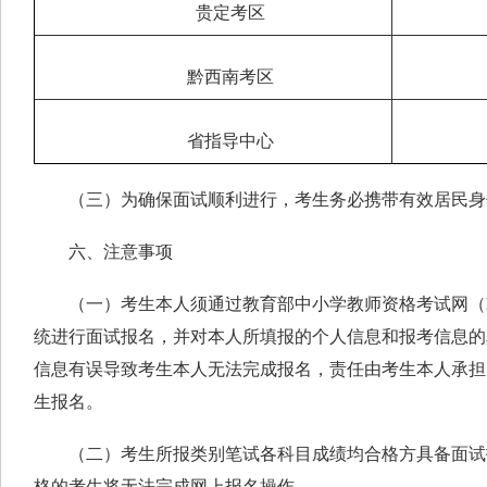
贵定考区
黔西南考区
省指导中心
（三）为确保面试顺利进行，考生务必携带有效居民身
六、注意事项
（一）考生本人须通过教育部中小学教师资格考试网（http://ntc
统进行面试报名，并对本人所填报的个人信息和报考信息的
信息有误导致考生本人无法完成报名，责任由考生本人承担
生报名。
（二）考生所报类别笔试各科目成绩均合格方具备面试
格的考生将无法完成网上报名操作。