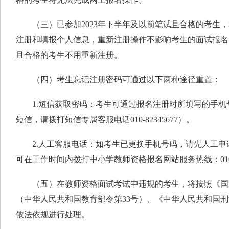
（三）已参加2023年下半年及以前笔试且合格的考生，
注册和填报个人信息，重新注册操作不影响考生的面试报名资
且合格的考生不用重新注册。
（四）考生忘记注册密码可通过以下两种途径重置：
1.短信获取密码：考生可通过报名注册时所填写的手机
短信，请拨打短信专属客服电话010-82345677）。
2.人工客服电话：如考生已更换手机号码，请先人工申
可在工作时间内拨打中小学教师资格报名网站服务热线：010-8
（五）在教师资格面试考试中违规的考生，将按照《国
（中华人民共和国教育部令第33号）、《中华人民共和国
依法依规进行处理。