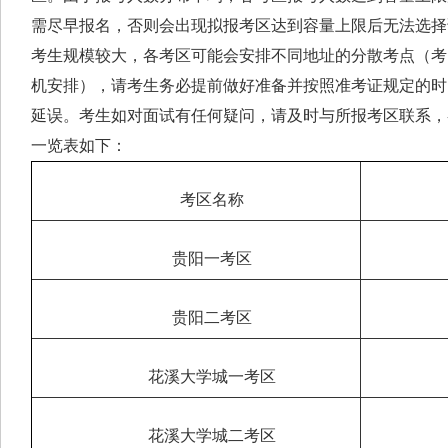
需尽早报名，否则会出现拟报考区达到容量上限后无法选择
考生规模较大，各考区可能会安排不同地址的分散考点（考
机安排），请考生务必提前做好准备并按照准考证规定的时
延误。考生如对面试有任何疑问，请及时与所报考区联系，
一览表如下：
考区名称
贵阳一考区
贵阳二考区
花溪大学城一考区
花溪大学城二考区