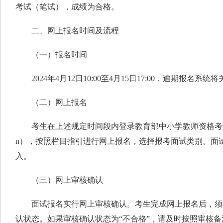
考试（笔试），成绩为合格。
二、网上报名时间及流程
（一）报名时间
2024年4月12日10:00至4月15日17:00，逾期报名系
（二）网上报名
考生在上述规定时间段内登录教育部中小学教师资格考试网（http://
n），按照栏目指引进行网上报名，选择报考面试类别、面
入。
（三）网上审核确认
面试报名实行网上审核确认。考生完成网上报名后，须
认状态。如果审核确认状态为“不合格”，请及时按照审核