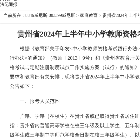
法纪通报
当前所在：
8846威尼斯-003399威尼斯
>
家庭教育
> 贵州省2024年
贵州省2024年上半年中小学教师资
根据《教育部关于印发<中小学教师资格考试暂行办法>
行办法>的通知》（教师〔2013〕9号）和《贵州省教育厅
格考试与定期注册制度试点工作实施方案（试行）的通知》（黔
要求和教育部有关安排，现将贵州省2024年上半年中小学
公告如下：
一、报考人员范围
户籍、学籍（在校生）在贵州省或已取得贵州省居住证
指：贵州省内普通高等学校在校三年级及以上学生、五年制
级学生或三年制中等师范学校全日制在校三年级学生）。以