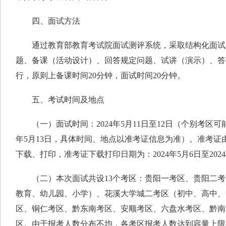
四、面试方法
通过教育部教育考试院面试测评系统，采取结构化面试
题、备课（活动设计）、回答规定问题、试讲（演示）、答
行，原则上备课时间20分钟，面试时间20分钟。
五、考试时间及地点
（一）面试时间：2024年5月11日至12日（个别考区可能
年5月13日，具体时间、地点以准考证信息为准）。准考证
下载、打印，准考证下载打印日期为：2024年5月6日至2024
（二）本次面试共设13个考区：贵阳一考区、贵阳二考
教育、幼儿园、小学）、花溪大学城二考区（初中、高中、
区、铜仁考区、黔东南考区、安顺考区、六盘水考区、黔南
区。由于报考人数分布不均，各考区报考人数达到容量上限