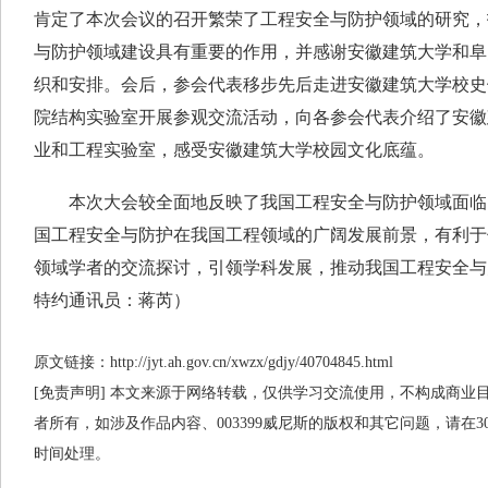
肯定了本次会议的召开繁荣了工程安全与防护领域的研究，
与防护领域建设具有重要的作用，并感谢安徽建筑大学和阜
织和安排。会后，参会代表移步先后走进安徽建筑大学校史
院结构实验室开展参观交流活动，向各参会代表介绍了安徽
业和工程实验室，感受安徽建筑大学校园文化底蕴。
本次大会较全面地反映了我国工程安全与防护领域面临
国工程安全与防护在我国工程领域的广阔发展前景，有利于
领域学者的交流探讨，引领学科发展，推动我国工程安全与
特约通讯员：蒋芮）
原文链接：http://jyt.ah.gov.cn/xwzx/gdjy/40704845.html
[免责声明] 本文来源于网络转载，仅供学习交流使用，不构成商业目的
者所有，如涉及作品内容、003399威尼斯的版权和其它问题，请在
时间处理。