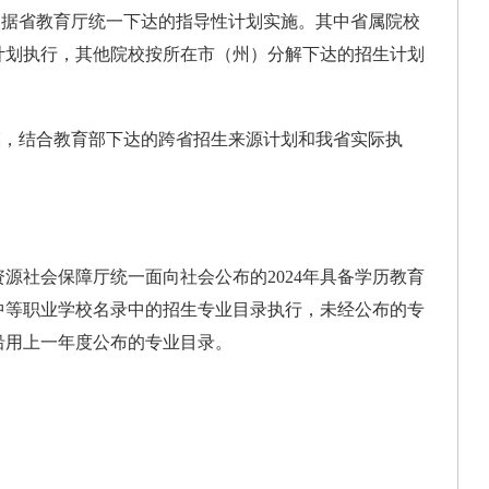
据省教育厅统一下达的指导性计划实施。其中省属院校
计划执行，其他院校按所在市（州）分解下达的招生计划
，结合教育部下达的跨省招生来源计划和我省实际执
社会保障厅统一面向社会公布的2024年具备学历教育
中等职业学校名录中的招生专业目录执行，未经公布的专
沿用上一年度公布的专业目录。