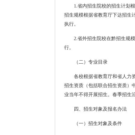
1.省内招生院校的招生计划根
招生规模根据省教育厅下达招生
执行。
2.省外招生院校在黔招生规模
行。
（二）专业目录
各校根据省教育厅和省人力资源
招生资质（包括联合招生资质）
业当年不得开展招生。春季招生
四、招生对象及报名办法
（一）招生对象及条件