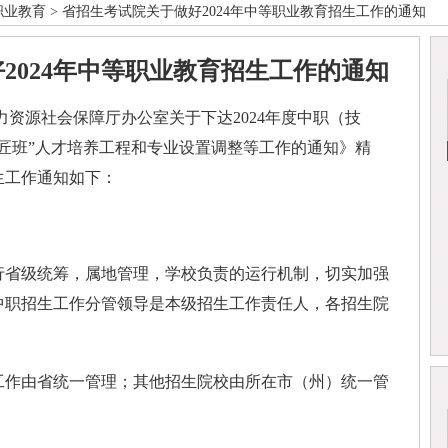
职业教育
> 省招生考试院关于做好2024年中等职业教育招生工作的通知
2024年中等职业教育招生工作的通知
资源社会保障厅办公室关于下达2024年度中职（技
匠班”人才培养工程和专业设置调整等工作的通知》精
生工作通知如下：
行省级统筹，属地管理，学校负责的运行机制，切实加强
中职招生工作分管领导是本级招生工作责任人，各招生院
作由省统一管理；其他招生院校由所在市（州）统一管