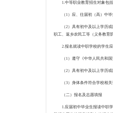
1.中等职业教育招生对象包
（1）应、往届初（高）中毕
（2）具有初中及以上学历或同
职工、返乡农民工等（义务教育
2.报名就读中职学校的学生应
（1）遵守《中华人民共和国
（2）具有初中及以上学历或
（3）身体条件符合学校相关
（二）报名及志愿填报
1.应届初中毕业生报读中职学