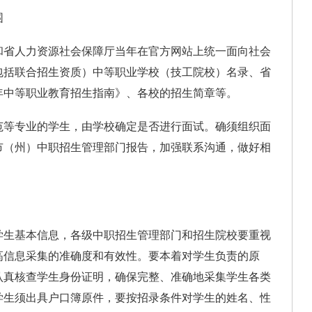
围
省人力资源社会保障厅当年在官方网站上统一面向社会
包括联合招生资质）中等职业学校（技工院校）名录、省
4年中等职业教育招生指南》、各校的招生简章等。
等专业的学生，由学校确定是否进行面试。确须组织面
市（州）中职招生管理部门报告，加强联系沟通，做好相
生基本信息，各级中职招生管理部门和招生院校要重视
高信息采集的准确度和有效性。要本着对学生负责的原
认真核查学生身份证明，确保完整、准确地采集学生各类
学生须出具户口簿原件，要按招录条件对学生的姓名、性