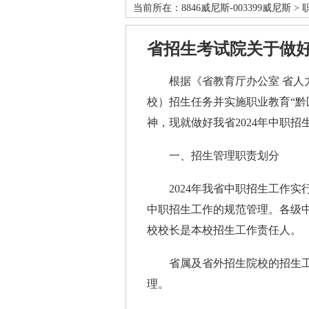
当前所在：
8846威尼斯-003399威尼斯
>
省招生考试院关于做好
根据《省教育厅办公室 省人力
校）招生任务并实施职业教育“黔
神，现就做好我省2024年中职招
一、招生管理职责划分
2024年我省中职招生工作实
中职招生工作的规范管理。各级
校校长是本校招生工作责任人。
省属及省外招生院校的招生工
理。