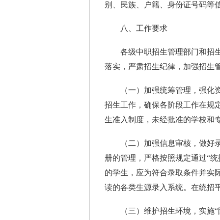
别、民族、户籍、身份证号码等
八、工作要求
各级中职招生管理部门和招生
落实，严肃招生纪律，加强招生
（一）加强统筹管理，强化资
招生工作，确保各阶段工作在规
生准入制度，未经批准的学校和
（二）加强信息审核，做好录
册的管理，严格按照规定通过“统
的学生，应为符合录取条件并实际
读的各类生源录入系统。在统招
（三）维护招生环境，实施“阳