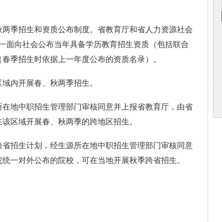
两季招生和资质公布制度。省教育厅和省人力资源社会
统一面向社会公布当年具备学历教育招生资质（包括联合
（春季招生时依据上一年度公布的资质名录）。
域内开展春、秋两季招生。
在地中职招生管理部门审核同意并上报省教育厅，由省
在该区域开展春、秋两季的跨地区招生。
跨省招生计划，经生源所在地中职招生管理部门审核同意
院统一对外公布的院校，可在当地开展秋季跨省招生。