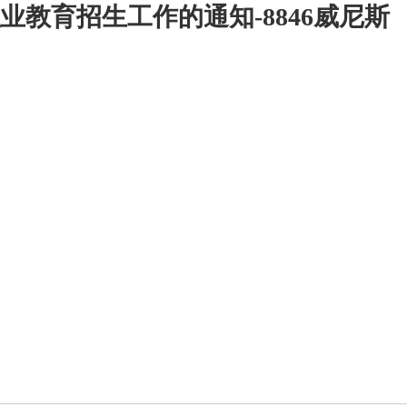
业教育招生工作的通知-8846威尼斯