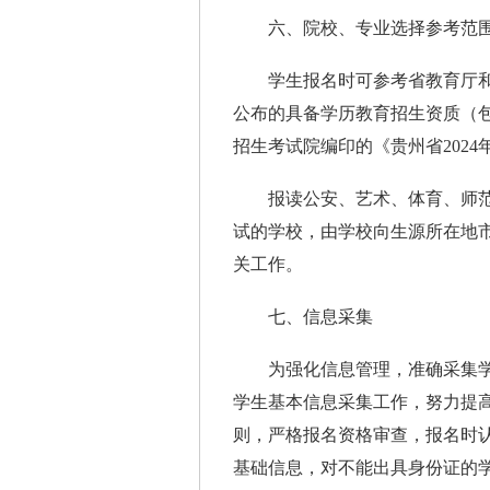
六、院校、专业选择参考范
学生报名时可参考省教育厅和
公布的具备学历教育招生资质（
招生考试院编印的《贵州省202
报读公安、艺术、体育、师范
试的学校，由学校向生源所在地
关工作。
七、信息采集
为强化信息管理，准确采集学
学生基本信息采集工作，努力提
则，严格报名资格审查，报名时
基础信息，对不能出具身份证的