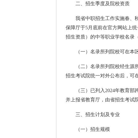
二、招生季度及院校资质
我省中职招生工作实施春、秋
保障厅于5月底前在官方网站上
招生资质）的中等职业学校名录
（一）名录所列院校可在本区
（二）名录所列院校经生源所
招生考试院统一对外公布后，可
（三）已列入2024年教育部
并上报省教育厅，由省招生考试
三、招生计划及专业
（一）招生规模