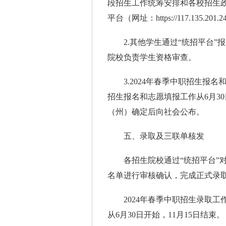
段招生工作统筹安排和各校招生
平台（网址：https://117.135
2.其他学生通过“统招平台”
院校负责学生资格审查。
3.2024年春季中职招生报名和
招生报名和志愿填报工作从6月3
（州）确定后向社会公布。
五、录取及三联单核发
各招生院校通过“统招平台”对
名单进行审核确认，完成正式录
2024年春季中职招生录取工作
从6月30日开始，11月15日结束。