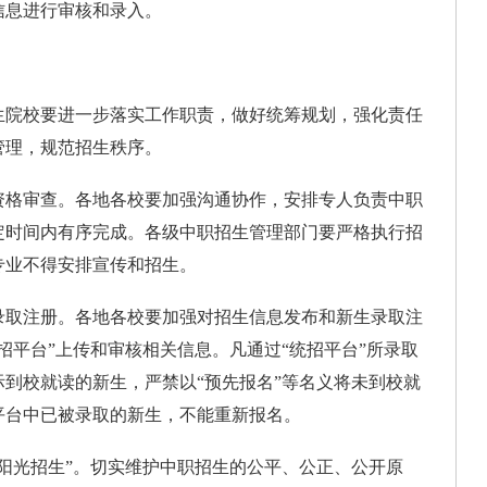
信息进行审核和录入。
院校要进一步落实工作职责，做好统筹规划，强化责任
管理，规范招生秩序。
格审查。各地各校要加强沟通协作，安排专人负责中职
定时间内有序完成。各级中职招生管理部门要严格执行招
专业不得安排宣传和招生。
取注册。各地各校要加强对招生信息发布和新生录取注
招平台”上传和审核相关信息。凡通过“统招平台”所录取
到校就读的新生，严禁以“预先报名”等名义将未到校就
平台中已被录取的新生，不能重新报名。
光招生”。切实维护中职招生的公平、公正、公开原