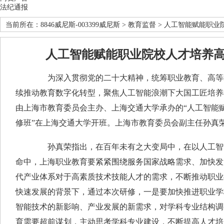
法纪通报
当前所在：
8846威尼斯-003399威尼斯
>
教育监督
> 人工智能赋能职业
人工智能赋能职业院校人才培养
为深入贯彻党的二十大精神，统筹职业教育、高等教
续推动教育数字化转型，聚焦人工智能浪潮下大国工匠培养模
由上海市教育委员会主办、上海交通大学承办的“人工智能
修班”在上海交通大学开班。上海市教育委员会副主任孙真
孙真荣指出，在百年未有之大变局中，在以人工智能
命中，上海职业教育要紧紧围绕服务国家战略需求、加快发
代产业体系对于高素质技术技能人才的需求，不断推动职业
快速发展的背景下，通过本次研修，一是要加快推进职业学
智能技术的新影响、产业发展的新需求，对学科专业结构调
育需要超前谋划，主动思考学科专业建设，不断提高人才培