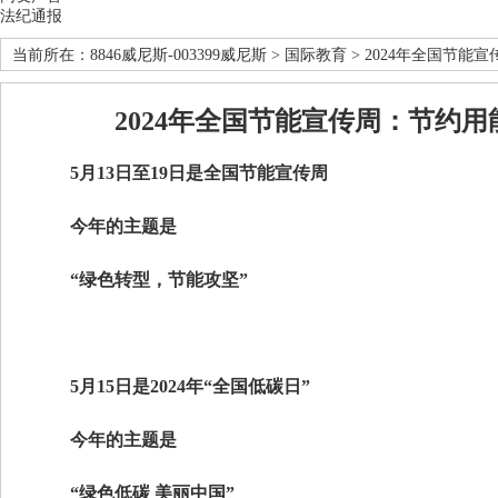
法纪通报
当前所在：
8846威尼斯-003399威尼斯
>
国际教育
> 2024年全国节能
2024年全国节能宣传周：节约
5月13日至19日是全国节能宣传周
今年的主题是
“绿色转型，节能攻坚”
5月15日是2024年“全国低碳日”
今年的主题是
“绿色低碳 美丽中国”