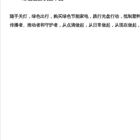
随手关灯，绿色出行，购买绿色节能家电，践行光盘行动，抵制塑
传播者、推动者和守护者，从点滴做起，从日常做起，从现在做起