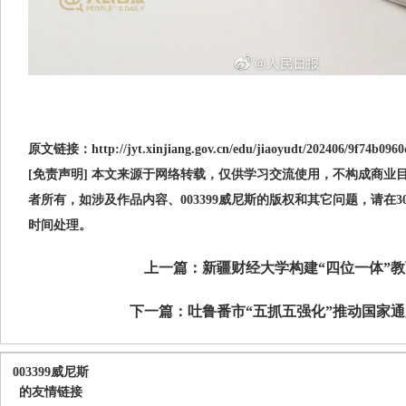
原文链接：http://jyt.xinjiang.gov.cn/edu/jiaoyudt/202406/9f74b096
[免责声明] 本文来源于网络转载，仅供学习交流使用，不构成商业目的
者所有，如涉及作品内容、003399威尼斯的版权和其它问题，请在
时间处理。
上一篇：
新疆财经大学构建“四位一体”
下一篇：
吐鲁番市“五抓五强化”推动国家
003399威尼斯
的友情链接