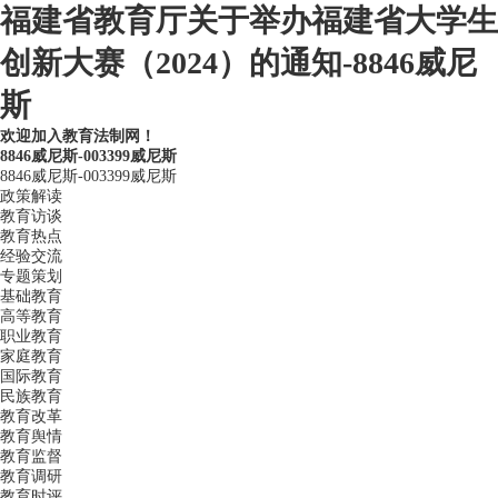
福建省教育厅关于举办福建省大学生
创新大赛（2024）的通知-8846威尼
斯
欢迎加入教育法制网！
8846威尼斯-003399威尼斯
8846威尼斯-003399威尼斯
政策解读
教育访谈
教育热点
经验交流
专题策划
基础教育
高等教育
职业教育
家庭教育
国际教育
民族教育
教育改革
教育舆情
教育监督
教育调研
教育时评