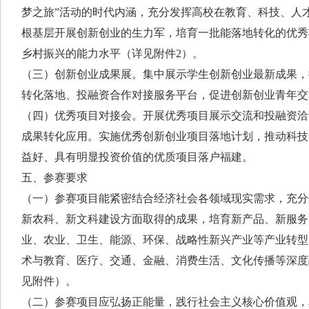
梦之旅”活动的时代内涵，充分发挥高校在教育、科技、人
根基层开展创新创业的生力军，培育一批能落地转化的优秀
乡村振兴的能力水平（详见附件2）。
（三）创新创业成果展。集中展示学生创新创业最新成果，
转化落地、投融资合作对接服务平台，促进创新创业青年交
（四）优秀项目对接会。开展优秀项目展示交流和投融资洽
成果转化应用。实施优秀创新创业项目落地计划，推动科技
益好、具有明显投资价值的优质项目落户福建。
五、参赛要求
（一）参赛项目能紧密结合经济社会各领域现实需求，充分
新农科、新文科建设方面取得的成果，培育新产品、新服务
业、农业、卫生、能源、环保、战略性新兴产业等产业转型
术与教育、医疗、交通、金融、消费生活、文化传播等深度
见附件）。
（二）参赛项目应弘扬正能量，践行社会主义核心价值观，