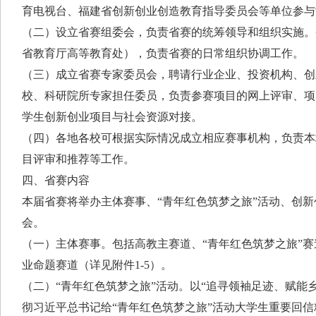
育电视台、福建省创新创业创造教育指导委员会等单位参与
（二）设立省赛组委会，负责省赛的统筹领导和组织实施。
省教育厅高等教育处），负责省赛的日常组织协调工作。
（三）成立省赛专家委员会，聘请行业企业、投资机构、创
校、科研院所专家担任委员，负责参赛项目的网上评审、项
学生创新创业项目与社会资源对接。
（四）各地各校可根据实际情况成立相应赛事机构，负责本
目评审和推荐等工作。
四、省赛内容
本届省赛将举办主体赛事、“青年红色筑梦之旅”活动、创
会。
（一）主体赛事。包括高教主赛道、“青年红色筑梦之旅”
业命题赛道（详见附件1-5）。
（二）“青年红色筑梦之旅”活动。以“追寻领袖足迹、赋能
彻习近平总书记给“青年红色筑梦之旅”活动大学生重要回信