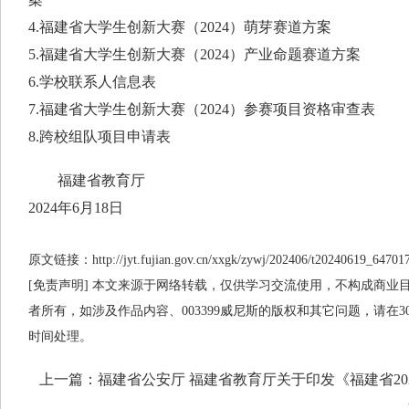
4.福建省大学生创新大赛（2024）萌芽赛道方案
5.福建省大学生创新大赛（2024）产业命题赛道方案
6.学校联系人信息表
7.福建省大学生创新大赛（2024）参赛项目资格审查表
8.跨校组队项目申请表
福建省教育厅
2024年6月18日
原文链接：http://jyt.fujian.gov.cn/xxgk/zywj/202406/t20240619_64701
[免责声明] 本文来源于网络转载，仅供学习交流使用，不构成商业目的
者所有，如涉及作品内容、003399威尼斯的版权和其它问题，请在
时间处理。
上一篇：
福建省公安厅 福建省教育厅关于印发《福建省20