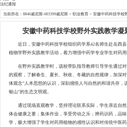
法纪通报
当前所在：
8846威尼斯-003399威尼斯
>
职业教育
> 安徽中药科技学校
安徽中药科技学校野外实践教学凝
近日，安徽中药科技学校组织药学系42名师生赴岳西县
植物学野外实践教学活动，着力增强中药学专业学生对药用
在野外实践教学时，该校带队指导教师引导学生通过对
的观察，了解春生、夏长、秋收、冬藏的自然规律，加深对中
体观念”人本思想的认识，深刻感悟人与自然的和谐共存，
银山”的生态文明观。
通过现场直观教学，坚持理论联系实际，学生亲近自然
体会健康之要；集体作业，享受劳动之乐；辨药识药，品味
学，极大增强了学生对药用植物的感性认识和对传统中医药