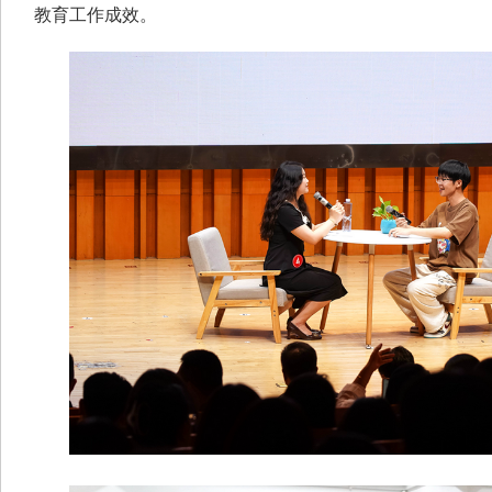
教育工作成效。