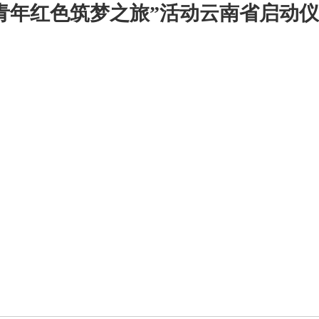
青年红色筑梦之旅”活动云南省启动仪式