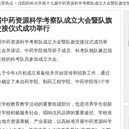
教育热点
> 沈阳药科大学第十七届中药资源科学考察队成立大会暨队旗交
届中药资源科学考察队成立大会暨队旗
交接仪式成功举行
中药资源科学考察队成立大会暨队旗交接仪式成功举
大会并讲话。中药学院领导班子成员、科考队领队兼总指
在校的科考队员参加成立大会。
今年4月初成立筹备组并开始宣传和招新工作，通过
终确定了来自药学院、制药工程学院、中药学院等5个学
学校教育教学活动的重要组成部分，也是培养学生创新
是学校积极服务社会、唱响沈药品牌的重要途径。学校表
合地方资源禀赋、产业基础，以高标准开展中药资源科学