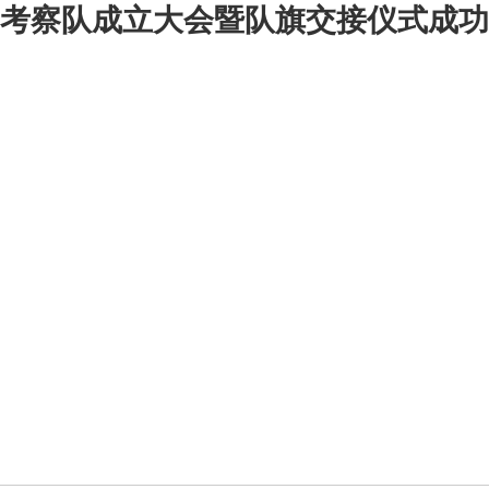
察队成立大会暨队旗交接仪式成功举行