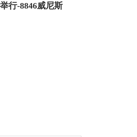
-8846威尼斯