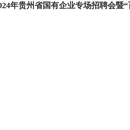
024年贵州省国有企业专场招聘会暨“