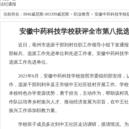
法纪通报
当前所在：
8846威尼斯-003399威尼斯
>
职业教育
> 安徽中药科技学校
安徽中药科技学校获评全市第八批
近日，亳州市选派干部到村任职工作领导小组下发通报
部标兵、选派工作先进单位和先进工作者。安徽中药科技学
选派工作先进单位。
2021年6月，安徽中药科技学校按照市委组织部安排，
作，选派干部到利辛县王市镇中王社区驻村开展工作。学校
本校特色办学资源优势，勇于担当，主动作为，帮助该村巩
作队以培养乡村振兴人才、推动经济发展为宗旨，在中王社
振兴工作添加职教力量。
学校班子成员多次到中王社区走访调研，摸清情况。为