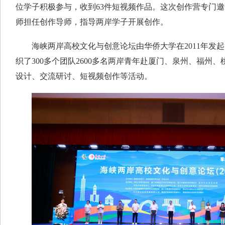
位学子积极参与，收到63件短视频作品。这次创作营专门
师担任创作导师，指导两岸学子开展创作。
海峡两岸高校文化与创意论坛由华侨大学在2011年发起
织了300多个团队2600多名两岸青年赴厦门、泉州、福州
设计、交流研讨、短视频创作等活动。