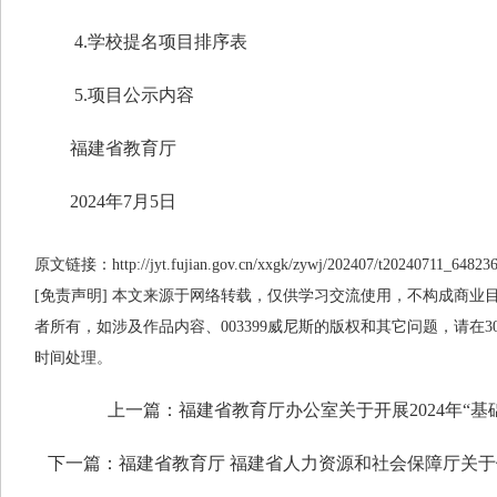
4.学校提名项目排序表
5.项目公示内容
福建省教育厅
2024年7月5日
原文链接：http://jyt.fujian.gov.cn/xxgk/zywj/202407/t20240711_64823
[免责声明] 本文来源于网络转载，仅供学习交流使用，不构成商业目的
者所有，如涉及作品内容、003399威尼斯的版权和其它问题，请在
时间处理。
上一篇：
福建省教育厅办公室关于开展2024年“
下一篇：
福建省教育厅 福建省人力资源和社会保障厅关于做