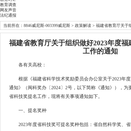
教育调查
网友声音
法纪通报
当前所在：
8846威尼斯-003399威尼斯
>
政策解读
> 福建省教育厅关于
福建省教育厅关于组织做好2023年度
工作的通知
各有关高校：
根据《福建省科学技术奖励委员会办公室关于2023年度
通知》（闽科奖办〔2024〕2号，以下简称《通知》），为更
省科技奖提名工作，现将有关事项通知如下。
一、提名奖种
2023年度省科技奖可提名奖种包括：省自然科学奖、省