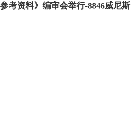
参考资料》编审会举行-8846威尼斯