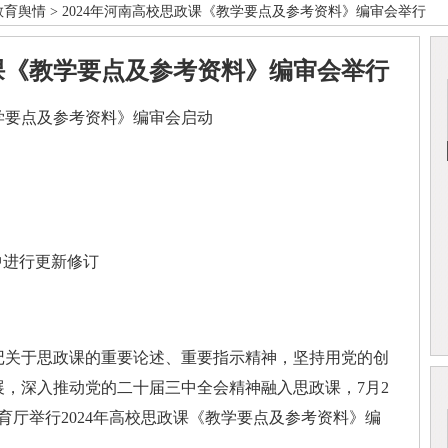
教育舆情
> 2024年河南高校思政课《教学要点及参考资料》编审会举行
政课《教学要点及参考资料》编审会举行
学要点及参考资料》编审会启动
进行更新修订
关于思政课的重要论述、重要指示精神，坚持用党的创
，深入推动党的二十届三中全会精神融入思政课，7月2
育厅举行2024年高校思政课《教学要点及参考资料》编