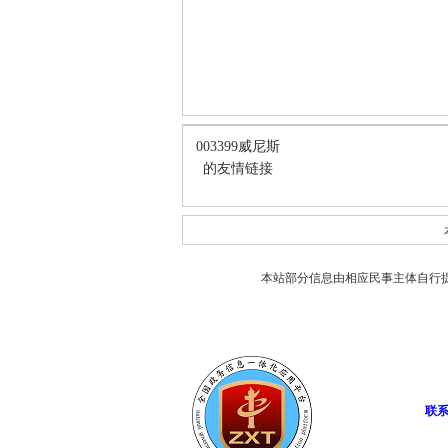
003399威尼斯
的友情链接
本站部分信息由相应民事主体自行
联系