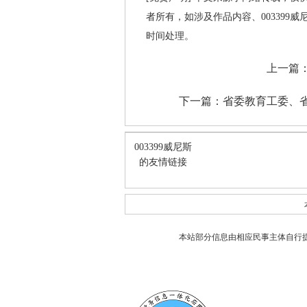
者所有，如涉及作品内容、003399
时间处理。
上一篇
下一篇：
省委教育工委、
003399威尼斯
的友情链接
本站部分信息由相应民事主体自行