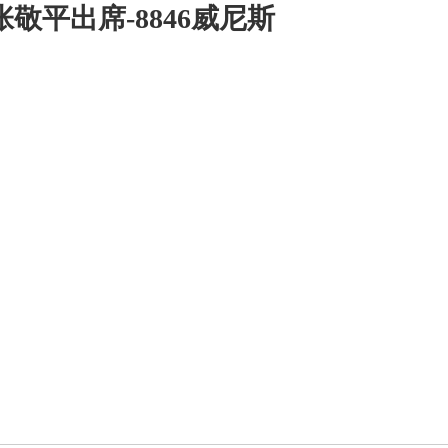
敬平出席-8846威尼斯