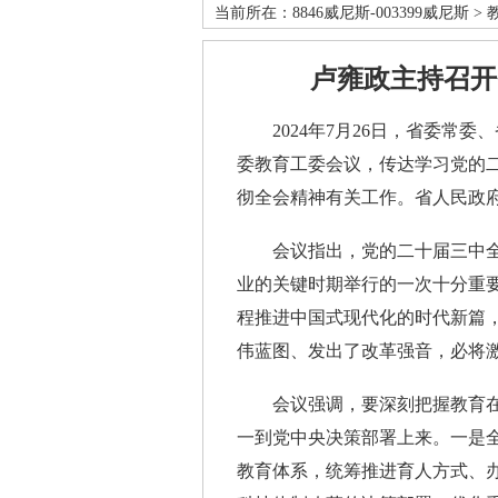
当前所在：
8846威尼斯-003399威尼斯
>
卢雍政主持召开
2024年7月26日，省委常委
委教育工委会议，传达学习党的
彻全会精神有关工作。省人民政
会议指出，党的二十届三中全
业的关键时期举行的一次十分重
程推进中国式现代化的时代新篇
伟蓝图、发出了改革强音，必将
会议强调，要深刻把握教育在
一到党中央决策部署上来。一是
教育体系，统筹推进育人方式、