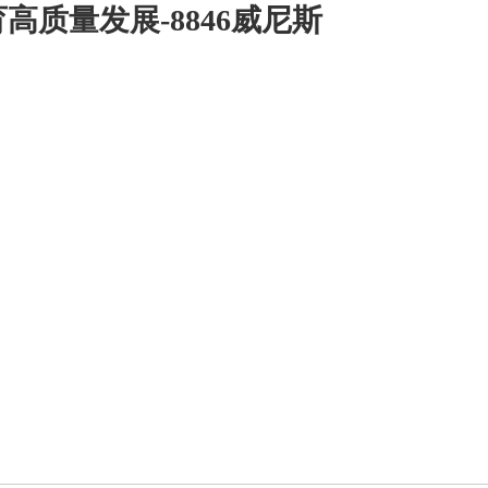
高质量发展-8846威尼斯