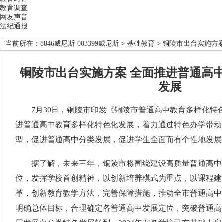
教育调查
网友声音
法纪通报
当前所在：
8846威尼斯-003399威尼斯
>
基础教育
> 铜陵市出台实施方
铜陵市出台实施方案 全面推进普通高
发展
7月30日，铜陵市印发《铜陵市普通高中教育多样化特
进普通高中教育多样化特色化发展，着力通过特色办学带动
型，促进普通高中分类发展，促进学生全面而有个性地发展
据了解，未来三年，铜陵市将围绕建设高质量普通高中
位，发挥学校首创精神，以创新培养模式为重点，以课程建
革，创新教育教学方法，完善保障措施，推动全市普通高中
明确总体目标，合理确定各普通高中发展定位，突破普通高