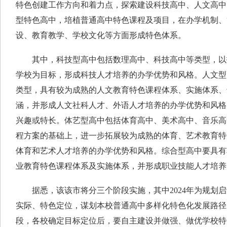
特色创建工作方向和着力点，探索建设科技高中、人文高中
型特色高中，培植普通高中特色课程及项目，在办学机制、
设、教育教学、学校文化等方面形成特色体系。
其中，科技型高中包括数理高中、科技高中等类型，以
学校为目标，形成科技人才培养的办学优势和风格。人文型
类型，具有较为成熟的人文教育特色课程体系、实施体系、
涵，并形成人文社科人才、外语人才培养的办学优势和风格
兴趣或特长。体艺型高中包括体育高中、美术高中、音乐高
程方案的基础上，进一步拓展较为成熟的体育、艺术教育特
体育和艺术人才培养的办学优势和风格。综合型高中要具有
业教育特色课程体系及实施体系，并形成职业技能人才培养
据悉，该该市将分三个阶段实施，其中2024年为规划启
实际、特色定位，谋划本校普通高中多样化特色化发展路径。2
段，各校确定目标定位后，要自主建设并做强、做优学校特