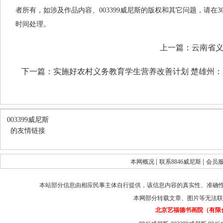
者所有，如涉及作品内容、003399威尼斯的版权和其它问题，请在
时间处理。
上一篇：
云南省义
下一篇：
实施好农村义务教育学生营养改善计划 楚雄州
003399威尼斯
的友情链接
|
|
本网概况
联系8846威尼斯
会员
本站部分信息由相应民事主体自行提供，该信息内容的真实性、准确
本网部分转载文章、图片等无法联
北京艺福德书画院（有限