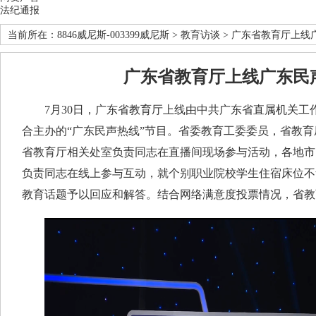
法纪通报
当前所在：
8846威尼斯-003399威尼斯
>
教育访谈
> 广东省教育厅上线
广东省教育厅上线广东民
7月30日，广东省教育厅上线由中共广东省直属机关工
合主办的“广东民声热线”节目。省委教育工委委员，省教
省教育厅相关处室负责同志在直播间现场参与活动，各地市
负责同志在线上参与互动，就个别职业院校学生住宿床位不
教育话题予以回应和解答。结合网络满意度投票情况，省教育