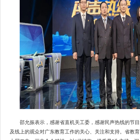
邵允振表示，感谢省直机关工委，感谢民声热线的节目
及线上的观众对广东教育工作的关心、关注和支持。省教育