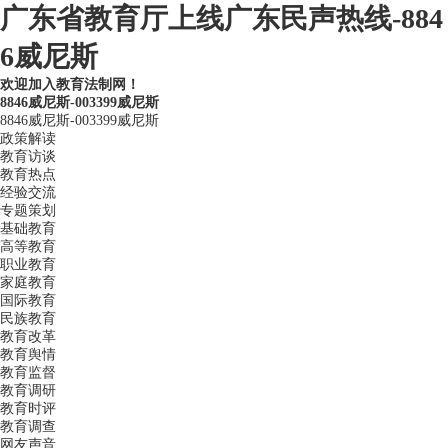
广东省教育厅上线广东民声热线-884
6威尼斯
欢迎加入教育法制网！
8846威尼斯-003399威尼斯
8846威尼斯-003399威尼斯
政策解读
教育访谈
教育热点
经验交流
专题策划
基础教育
高等教育
职业教育
家庭教育
国际教育
民族教育
教育改革
教育舆情
教育监督
教育调研
教育时评
教育调查
网友声音