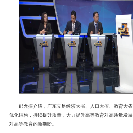
邵允振介绍，广东立足经济大省、人口大省、教育大省
优化结构，持续提升质量，大力提升高等教育对高质量发展
对高等教育的新期盼。