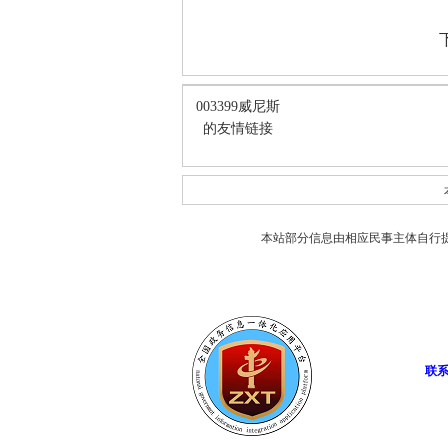
003399威尼斯
的友情链接
本站部分信息由相应民事主体自行
联系