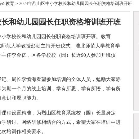
基础教育
> 2024年烈山区中小学校长和幼儿园园长任职资格培训班开班
学校长和幼儿园园长任职资格培训班开班
中小学校长和幼儿园园长任职资格培训班开班。教育
北师范大学教授彭勃主持开班仪式。淮北师范大学教育学
主任李金亿，区各学校校（园）长近90人参加开班仪
记、局长李慎海看望参加培训的全体人员，勉励大家静
和为期一个月的线上培训，学有所思，学有所悟，学有所
当意识和履职能力。
课程设置精准，为烈山区教育系统校（园）长量身定
教学研讨、网络研修相结合的方式，希望大家在培训中进
此次培训作相关要求。