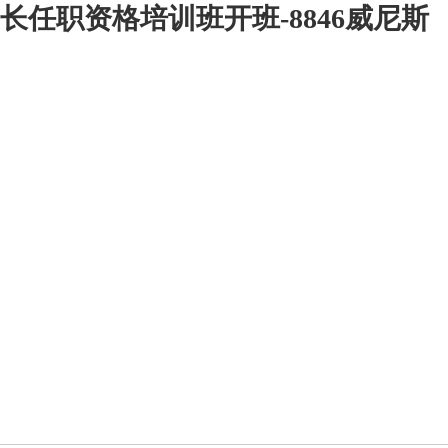
长任职资格培训班开班-8846威尼斯