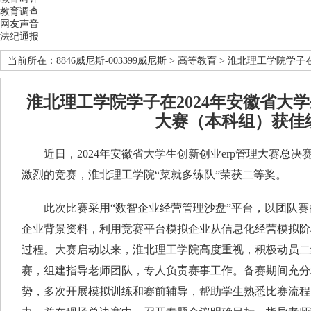
教育调查
网友声音
法纪通报
当前所在：
8846威尼斯-003399威尼斯
>
高等教育
> 淮北理工学院学子
淮北理工学院学子在2024年安徽省大学
大赛（本科组）获佳
近日，2024年安徽省大学生创新创业erp管理大赛总决
激烈的竞赛，淮北理工学院“菜就多练队”荣获二等奖。
此次比赛采用“数智企业经营管理沙盘”平台，以团队赛
企业背景资料，利用竞赛平台模拟企业从信息化经营模拟阶
过程。大赛启动以来，淮北理工学院高度重视，积极动员二
赛，组建指导老师团队，专人负责赛事工作。备赛期间充分
势，多次开展模拟训练和赛前辅导，帮助学生熟悉比赛流程