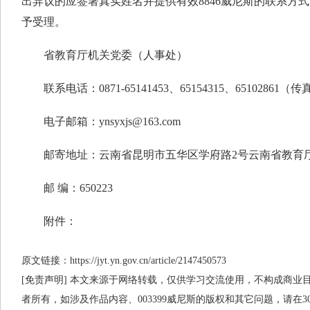
出异议的应签署真实姓名并提供有效8846威尼斯的联系方
予受理。
省教育厅机关党委（人事处）
联系电话：0871-65141453、65154315、65102861（传
电子邮箱：
ynsyxjs@163.com
邮寄地址：云南省昆明市五华区学府路2号云南省教育
邮 编：650223
附件：
原文链接：https://jyt.yn.gov.cn/article/2147450573
[免责声明] 本文来源于网络转载，仅供学习交流使用，不构成商业目的
者所有，如涉及作品内容、003399威尼斯的版权和其它问题，请在