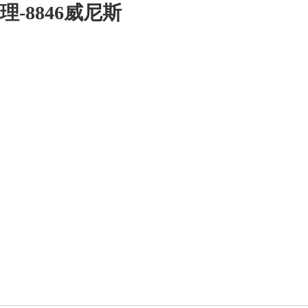
-8846威尼斯