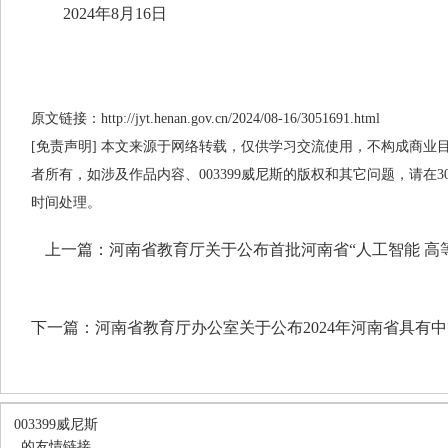
2024年8月16日
原文链接：http://jyt.henan.gov.cn/2024/08-16/3051691.html
[免责声明] 本文来源于网络转载，仅供学习交流使用，不构成商业目的
者所有，如涉及作品内容、003399威尼斯的版权和其它问题，请在
时间处理。
上一篇：
河南省教育厅关于公布首批河南省“人工智能 高
下一篇：
河南省教育厅办公室关于公布2024年河南省具有
003399威尼斯
的友情链接