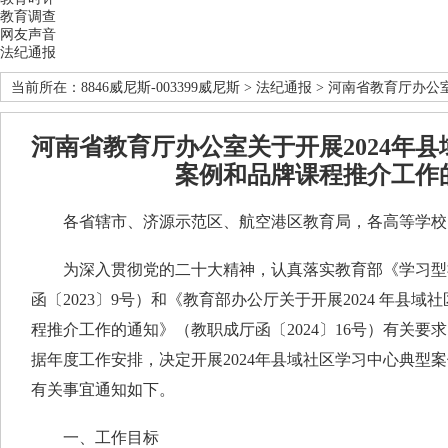
教育调查
网友声音
法纪通报
当前所在：
8846威尼斯-003399威尼斯
>
法纪通报
> 河南省教育厅办公
河南省教育厅办公室关于开展2024年
案例和品牌课程推介工作
各省辖市、济源示范区、航空港区教育局，各高等学校
为深入贯彻党的二十大精神，认真落实教育部《学习型
函〔2023〕9号）和《教育部办公厅关于开展2024 年县
程推介工作的通知》（教职成厅函〔2024〕16号）有关要
据年度工作安排，决定开展2024年县域社区学习中心典型
有关事宜通知如下。
一、工作目标