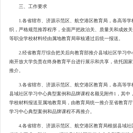
三、工作要求
1.各省辖市、济源示范区、航空港区教育局，各高等学
织，严格规范推荐程序，全面严把政治关、质量关和成效关
等职业学校材料经由属地教育局审核通过后统一报送。
2.经省教育厅综合把关后向教育部推介县域社区学习中
南开放大学负责在终身教育平台进行展示和共享，依托国家
推介。
3.各省辖市、济源示范区、航空港区教育局，各高等学
县域社区学习中心典型案例和品牌课程名额见附件1，其中
学校材料报送至属地教育局，由教育局统一推介至省教育厅。
学习中心典型案例和品牌课程不再推介。
4.各省辖市、济源示范区、航空港区教育局根据县域社