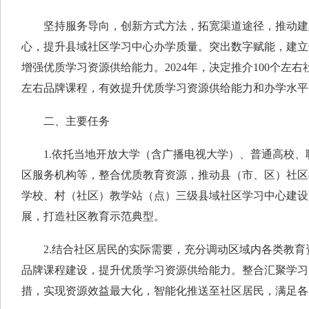
坚持服务导向，创新方式方法，拓宽渠道途径，推动建
心，提升县域社区学习中心办学质量。突出数字赋能，建立
增强优质学习资源供给能力。2024年，决定推介100个左右
左右品牌课程，有效提升优质学习资源供给能力和办学水平
二、主要任务
1.依托当地开放大学（含广播电视大学）、普通高校、
区服务机构等，整合优质教育资源，推动县（市、区）社区
学校、村（社区）教学站（点）三级县域社区学习中心建设
展，打造社区教育示范典型。
2.结合社区居民的实际需要，充分调动区域内各类教育
品牌课程建设，提升优质学习资源供给能力。整合汇聚学习
措，实现资源效益最大化，智能化推送至社区居民，满足各