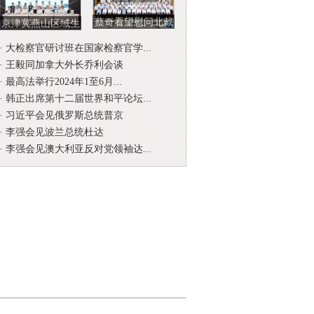
蔡奇看望慰问北戴
京津冀燕山区域生
河暑期休假专家
态环境司法保护协
·
大检察官研讨班在国家检察官学...
作联席会...
·
王毅同加拿大外长乔利会谈
·
最高法举行2024年1至6月...
·
韩正出席第十二届世界和平论坛...
·
习近平会见俄罗斯总统普京
·
李强会见波兰总统杜达
·
李强会见澳大利亚反对党领袖达...