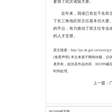
参加了此次省级大赛。
近年来，我省已有近千名班主
了长三角地区班主任基本功大赛
的平台，有力推动了班主任专业
的人才支撑。
原文链接：http://jyt.ah.gov.cn/xwzx/jyy
[免责声明] 本文来源于网络转载，仅
者所有，如涉及作品内容、003399
时间处理。
上一篇：
003399威尼斯