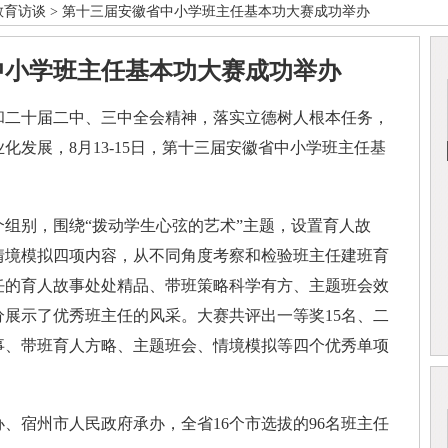
教育访谈
> 第十三届安徽省中小学班主任基本功大赛成功举办
中小学班主任基本功大赛成功举办
二十届二中、三中全会精神，落实立德树人根本任务，
化发展，8月13-15日，第十三届安徽省中小学班主任基
别，围绕“拨动学生心弦的艺术”主题，设置育人故
情境模拟四项内容，从不同角度考察和检验班主任建班育
任的育人故事处处精品、带班策略科学有方、主题班会效
展示了优秀班主任的风采。大赛共评出一等奖15名、二
故事、带班育人方略、主题班会、情境模拟等四个优秀单项
宿州市人民政府承办，全省16个市选拔的96名班主任