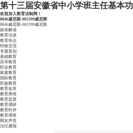
第十三届安徽省中小学班主任基本功大
欢迎加入教育法制网！
8846威尼斯-003399威尼斯
8846威尼斯-003399威尼斯
政策解读
教育访谈
教育热点
经验交流
专题策划
基础教育
高等教育
职业教育
家庭教育
国际教育
民族教育
教育改革
教育舆情
教育监督
教育调研
教育时评
教育调查
网友声音
法纪通报