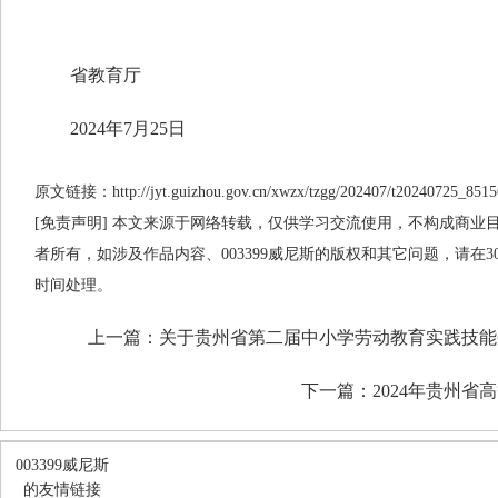
省教育厅
2024年7月25日
原文链接：http://jyt.guizhou.gov.cn/xwzx/tzgg/202407/t20240725_8515
[免责声明] 本文来源于网络转载，仅供学习交流使用，不构成商业目的
者所有，如涉及作品内容、003399威尼斯的版权和其它问题，请在
时间处理。
上一篇：
关于贵州省第二届中小学劳动教育实践技能
下一篇：
2024年贵州
003399威尼斯
的友情链接