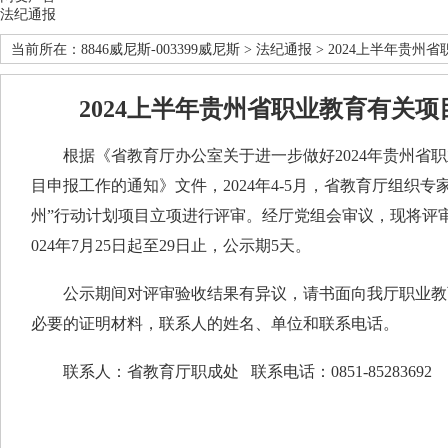
法纪通报
当前所在：
8846威尼斯-003399威尼斯
>
法纪通报
> 2024上半年贵
2024上半年贵州省职业教育有关
根据《省教育厅办公室关于进一步做好2024年贵州省职
目申报工作的通知》文件，2024年4-5月，省教育厅组织专家
州”行动计划项目立项进行评审。经厅党组会审议，现将评
024年7月25日起至29日止，公示期5天。
公示期间对评审验收结果有异议，请书面向我厅职业教
必要的证明材料，联系人的姓名、单位和联系电话。
联系人：省教育厅职成处 联系电话：0851-85283692