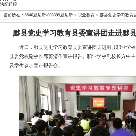
法纪通报
当前所在：
8846威尼斯-003399威尼斯
>
职业教育
> 黟县党史学习教育
黟县党史学习教育县委宣讲团走进黟
近日，黟县党史学习教育县委宣讲团走进黟县职业学校
县委党校副校长邓蔚清作宣讲报告。职业学校副校长方中主
及学生参加宣讲报告会。