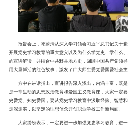
报告会上，邓蔚清从深入学习领会习近平总书记关于党
开展党史学习教育的重大意义以及为什么学党史、学什么、
的宣讲解读，并结合中共黟县地方史，回顾中国共产党领导
用大量鲜活的红色故事，激发了广大师生爱党爱国爱社会主
方中在讲话指出，宣讲报告深入浅出，内涵丰富，既是
是一堂生动的思想政治教育和爱国主义教育课，大家一定要
史爱党、知史爱国，要从党史学习教育中汲取经验、智慧和
走深走实，以坚定的理想信念开创职业学校工作新局面。
大家纷纷表示，一定要进一步加强党史学习教育，进一